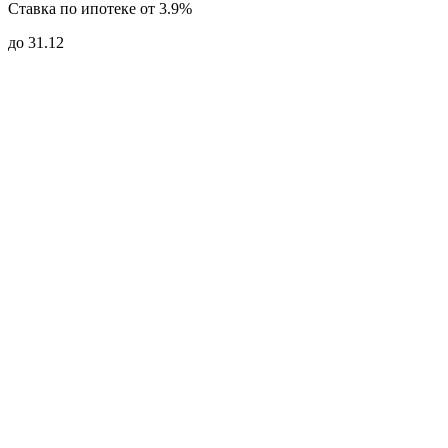
Ставка по ипотеке от 3.9%
до 31.12