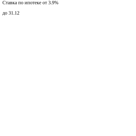
Ставка по ипотеке от 3.9%
до 31.12