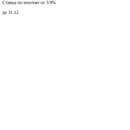
Ставка по ипотеке от 3.9%
до 31.12