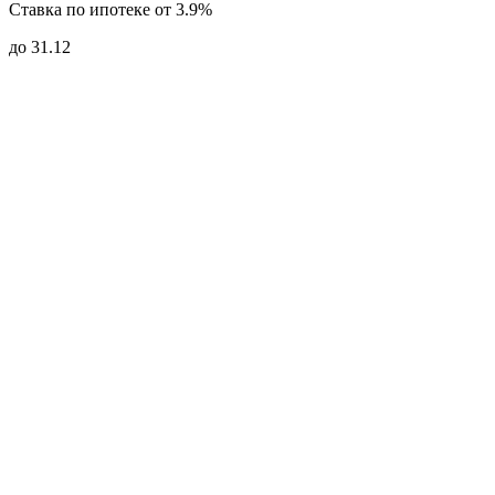
Ставка по ипотеке от 3.9%
до 31.12