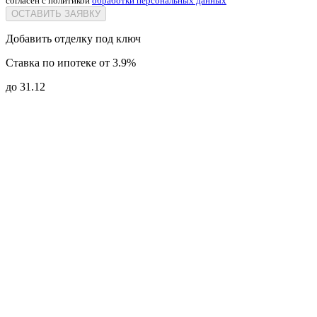
согласен с политикой
обработки персональных данных
ОСТАВИТЬ ЗАЯВКУ
Добавить отделку под ключ
Ставка по ипотеке от 3.9%
до 31.12