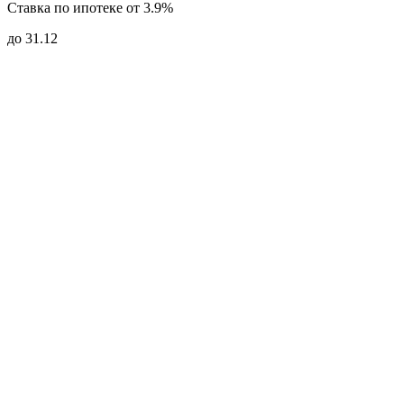
Ставка по ипотеке от 3.9%
до 31.12